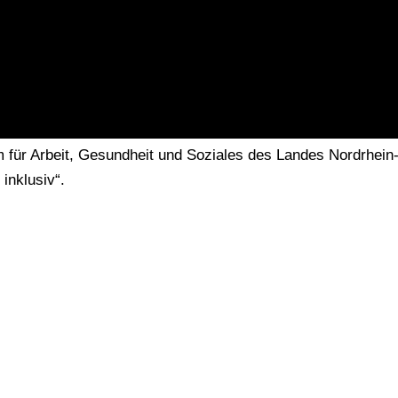
m für Arbeit, Gesundheit und Soziales des Landes Nordrhei
nklusiv“.