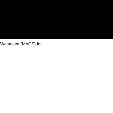
n-Westfalen (MAGS) im