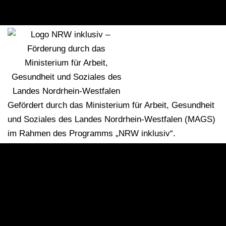
Gefördert durch das Ministerium für Arbeit, Gesundheit
und Soziales des Landes Nordrhein-Westfalen (MAGS)
im Rahmen des Programms „NRW inklusiv“.