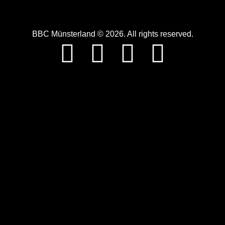
BBC Münsterland © 2026. All rights reserved.