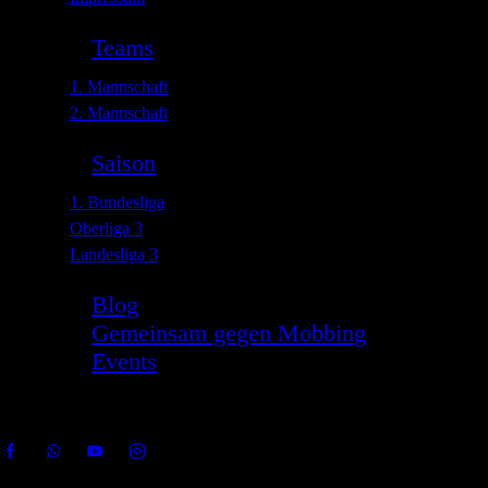
Teams
1. Mannschaft
2. Mannschaft
Saison
1. Bundesliga
Oberliga 3
Landesliga 3
Blog
Gemeinsam gegen Mobbing
Events