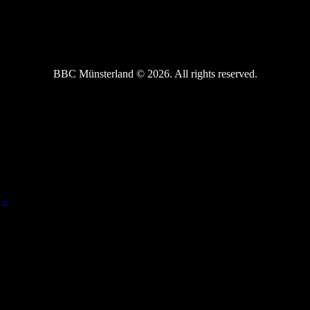
BBC Münsterland © 2026. All rights reserved.