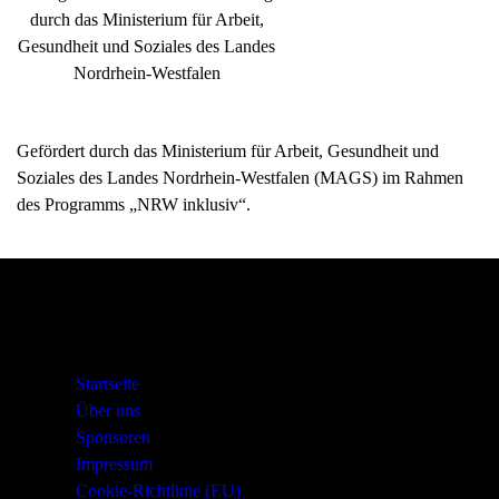
Gefördert durch das Ministerium für Arbeit, Gesundheit und
Soziales des Landes Nordrhein-Westfalen (MAGS) im Rahmen
des Programms „NRW inklusiv“.
Startseite
Über uns
Sponsoren
Impressum
Cookie-Richtlinie (EU)