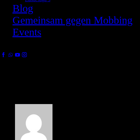
Blog
Gemeinsam gegen Mobbing
Events