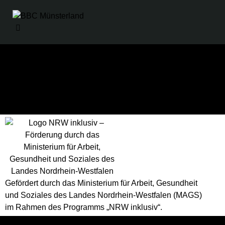
Gefördert durch das Ministerium für Arbeit, Gesundheit
und Soziales des Landes Nordrhein-Westfalen (MAGS)
im Rahmen des Programms „NRW inklusiv“.