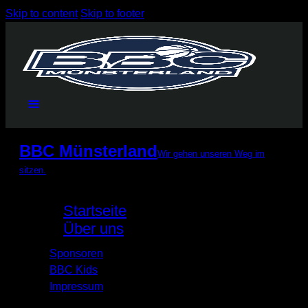
Skip to content
Skip to footer
BBC Münsterland
Wir gehen unseren Weg im
sitzen.
Startseite
Über uns
Sponsoren
BBC Kids
Impressum