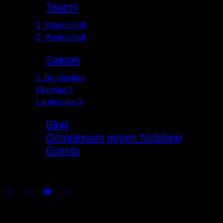
Teams
1. Mannschaft
2. Mannschaft
Saison
1. Bundesliga
Oberliga 3
Landesliga 3
Blog
Gemeinsam gegen Mobbing
Events