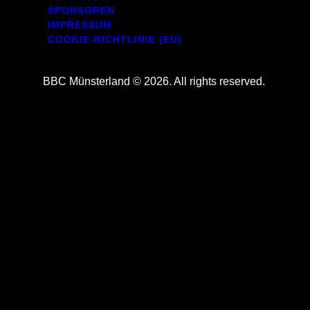
SPONSOREN
IMPRESSUM
COOKIE-RICHTLINIE (EU)
BBC Münsterland © 2026. All rights reserved.