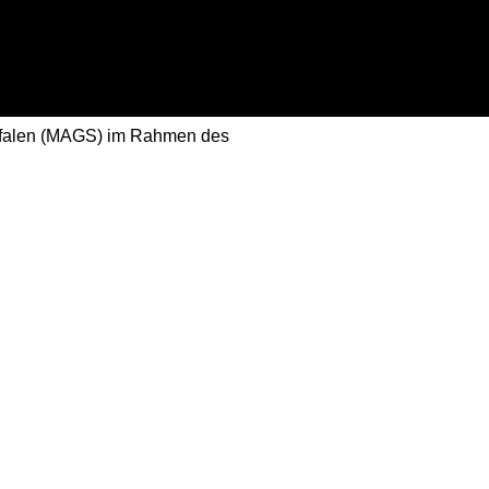
stfalen (MAGS) im Rahmen des