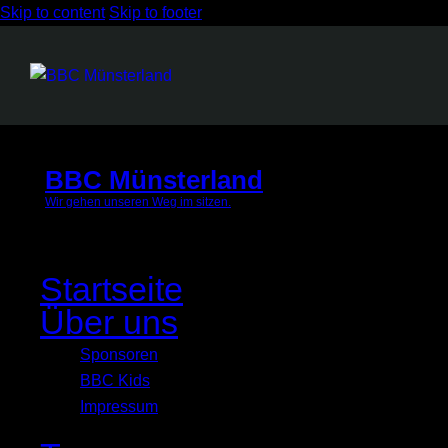
Skip to content
Skip to footer
BBC Münsterland
Wir gehen unseren Weg im sitzen.
Close
Startseite
Über uns
Sponsoren
BBC Kids
Impressum