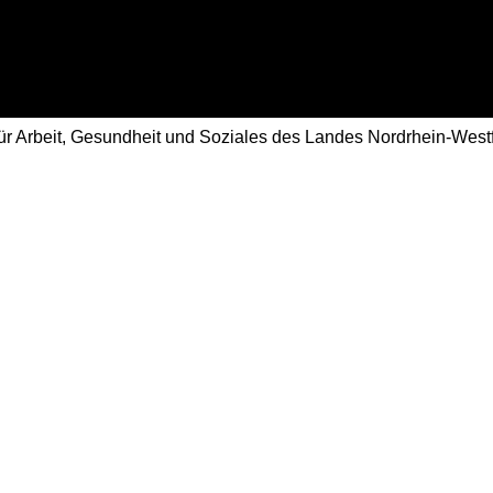
 für Arbeit, Gesundheit und Soziales des Landes Nordrhein-We