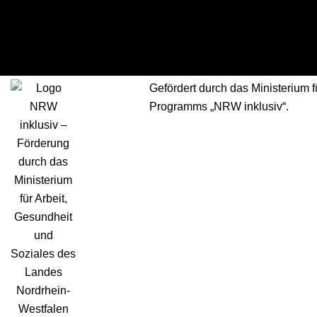
Gefördert durch das Ministerium
Programms „NRW inklusiv“.