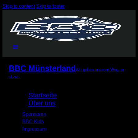
Skip to content
Skip to footer
BBC Münsterland
Wir gehen unseren Weg im
sitzen.
Startseite
Über uns
Sponsoren
BBC Kids
Impressum