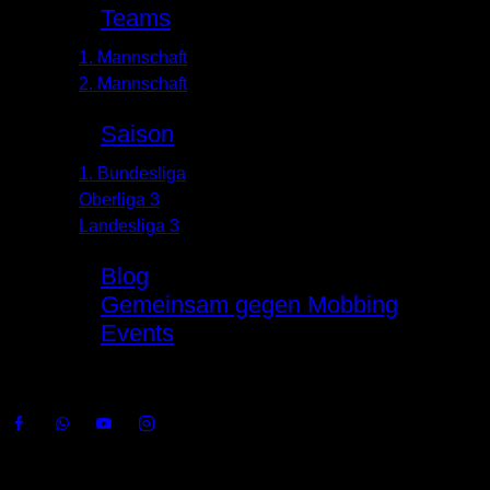
Teams
1. Mannschaft
2. Mannschaft
Saison
1. Bundesliga
Oberliga 3
Landesliga 3
Blog
Gemeinsam gegen Mobbing
Events