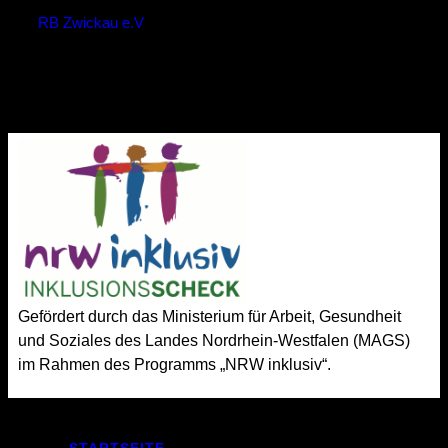
RB Zwickau e.V
74
Win
Gefördert durch das Ministerium für Arbeit, Gesundheit
und Soziales des Landes Nordrhein-Westfalen (MAGS)
im Rahmen des Programms „NRW inklusiv“.