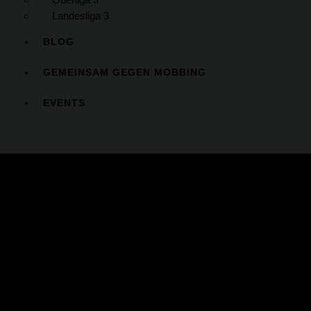
Landesliga 3
BLOG
GEMEINSAM GEGEN MOBBING
EVENTS