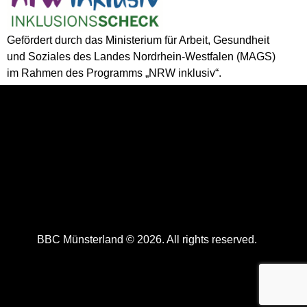
Gefördert durch das Ministerium für Arbeit, Gesundheit
und Soziales des Landes Nordrhein-Westfalen (MAGS)
im Rahmen des Programms „NRW inklusiv“.
BBC Münsterland © 2026. All rights reserved.