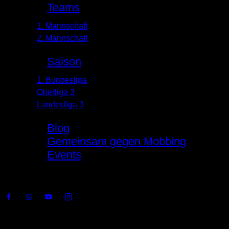
Teams
1. Mannschaft
2. Mannschaft
Saison
1. Bundesliga
Oberliga 3
Landesliga 3
Blog
Gemeinsam gegen Mobbing
Events