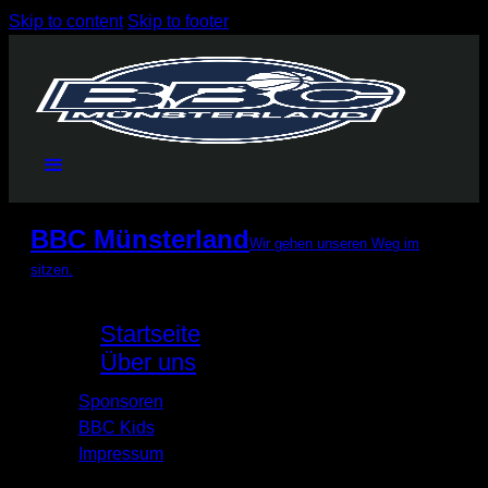
Skip to content
Skip to footer
BBC Münsterland
Wir gehen unseren Weg im
sitzen.
Startseite
Über uns
Sponsoren
BBC Kids
Impressum