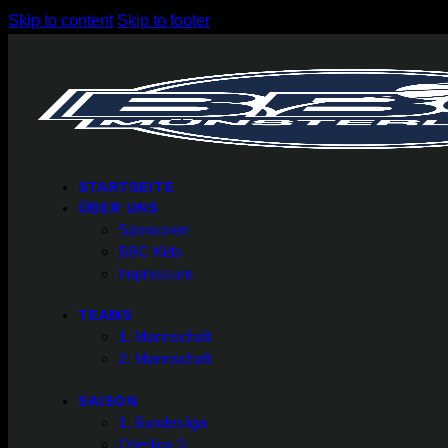
Skip to content
Skip to footer
STARTSEITE
ÜBER UNS
Sponsoren
BBC Kids
Impressum
TEAMS
1. Mannschaft
2. Mannschaft
SAISON
1. Bundesliga
Oberliga 3