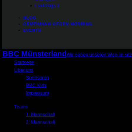
Landesliga 3
BLOG
GEMEINSAM GEGEN MOBBING
EVENTS
BBC Münsterland
Wir gehen unseren Weg im sitz
Startseite
Über uns
Sponsoren
BBC Kids
Impressum
Teams
1. Mannschaft
2. Mannschaft