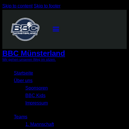
Skip to content
Skip to footer
BBC Münsterland
Wir gehen unseren Weg im sitzen.
Close
Startseite
Über uns
Sponsoren
BBC Kids
Impressum
Teams
1. Mannschaft