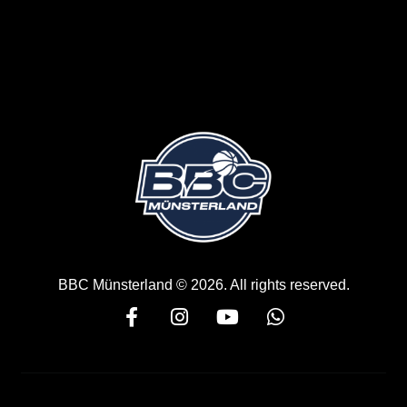
BBC Münsterland © 2026. All rights reserved.