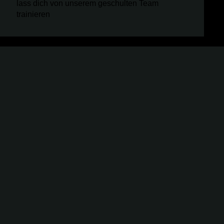
lass dich von unserem geschulten Team
trainieren