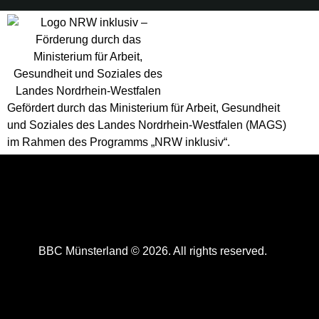
Gefördert durch das Ministerium für Arbeit, Gesundheit
und Soziales des Landes Nordrhein-Westfalen (MAGS)
im Rahmen des Programms „NRW inklusiv“.
STARTSEITE
ÜBER UNS
SPONSOREN
IMPRESSUM
COOKIE-RICHTLINIE (EU)
BBC Münsterland © 2026. All rights reserved.