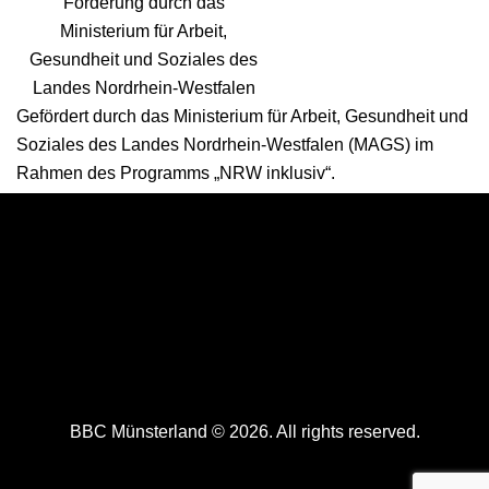
Gefördert durch das Ministerium für Arbeit, Gesundheit und
Soziales des Landes Nordrhein-Westfalen (MAGS) im
Rahmen des Programms „NRW inklusiv“.
BBC Münsterland © 2026. All rights reserved.