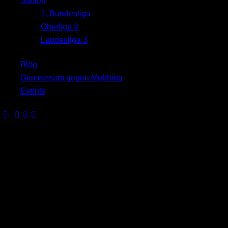
Saison
1. Bundesliga
Oberliga 3
Landesliga 3
Blog
Gemeinsam gegen Mobbing
Events