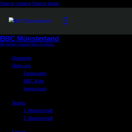
Skip to content
Skip to footer
BBC Münsterland
Wir gehen unseren Weg im sitzen.
Close
Startseite
Über uns
Sponsoren
BBC Kids
Impressum
Teams
1. Mannschaft
2. Mannschaft