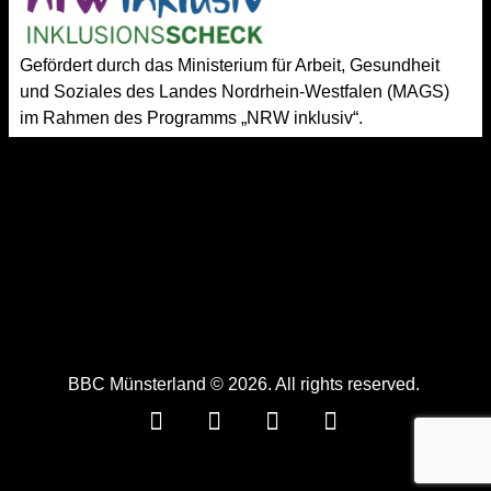
Gefördert durch das Ministerium für Arbeit, Gesundheit
und Soziales des Landes Nordrhein-Westfalen (MAGS)
im Rahmen des Programms „NRW inklusiv“.
BBC Münsterland © 2026. All rights reserved.