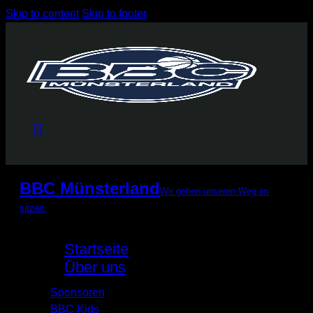
Skip to content
Skip to footer
BBC Münsterland
Wir gehen unseren Weg im
sitzen.
Startseite
Über uns
Sponsoren
BBC Kids