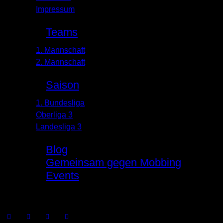
Impressum
Teams
1. Mannschaft
2. Mannschaft
Saison
1. Bundesliga
Oberliga 3
Landesliga 3
Blog
Gemeinsam gegen Mobbing
Events